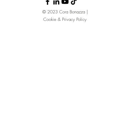
© 2023 Cora Bonazza |
Cookie & Privacy Policy