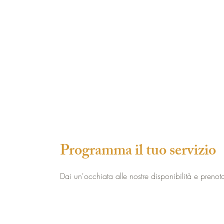
Programma il tuo servizio
Dai un'occhiata alle nostre disponibilità e prenota