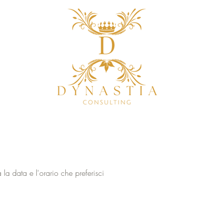
 la data e l'orario che preferisci